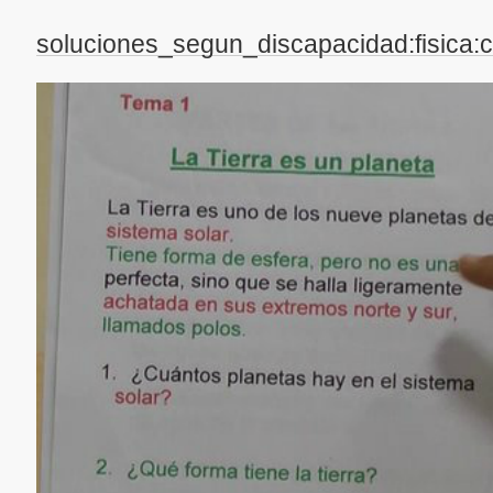
soluciones_segun_discapacidad:fisica: