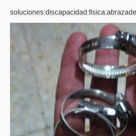
soluciones:discapacidad:fisica:abrazade