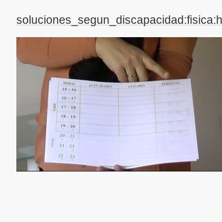
soluciones_segun_discapacidad:fisica:h