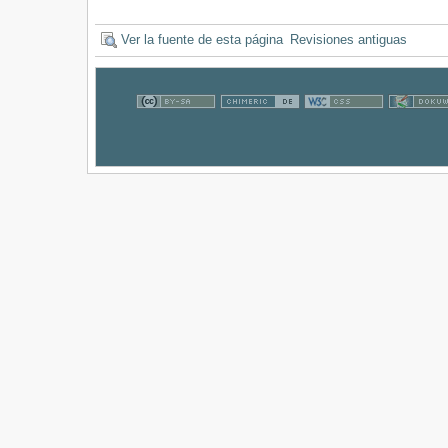
Ver la fuente de esta página
Revisiones antiguas